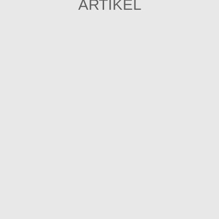
ARTIKEL