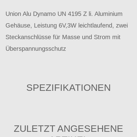
Union Alu Dynamo UN 4195 Z li. Aluminium
Gehäuse, Leistung 6V,3W leichtlaufend, zwei
Steckanschlüsse für Masse und Strom mit
Überspannungsschutz
SPEZIFIKATIONEN
ZULETZT ANGESEHENE