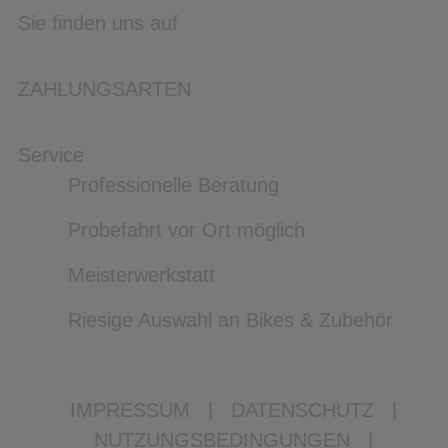
Sie finden uns auf
ZAHLUNGSARTEN
Service
Professionelle Beratung
Probefahrt vor Ort möglich
Meisterwerkstatt
Riesige Auswahl an Bikes & Zubehör
IMPRESSUM
|
DATENSCHUTZ
|
NUTZUNGSBEDINGUNGEN
|